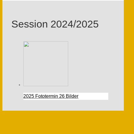
Session 2024/2025
2025 Fototermin
26 Bilder