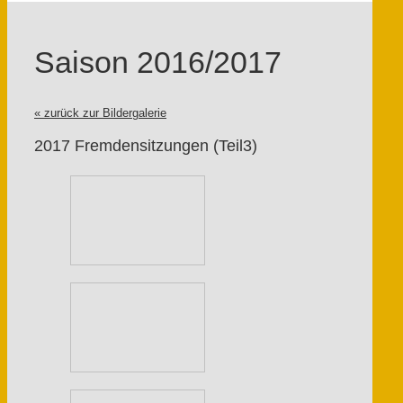
Saison 2016/2017
« zurück zur Bildergalerie
2017 Fremdensitzungen (Teil3)