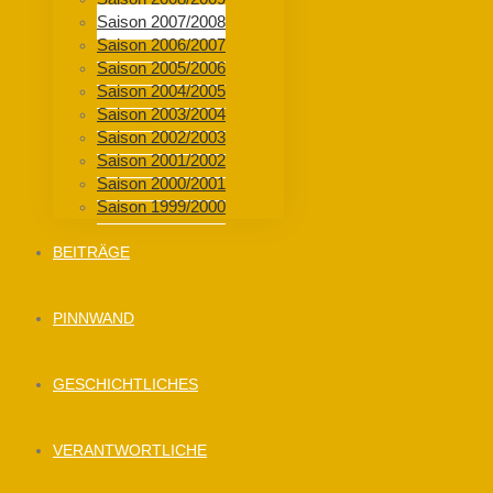
Saison 2007/2008
Saison 2006/2007
Saison 2005/2006
Saison 2004/2005
Saison 2003/2004
Saison 2002/2003
Saison 2001/2002
Saison 2000/2001
Saison 1999/2000
BEITRÄGE
PINNWAND
GESCHICHTLICHES
VERANTWORTLICHE