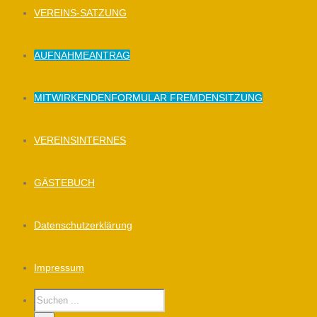
VEREINS-SATZUNG
AUFNAHMEANTRAG
MITWIRKENDENFORMULAR FREMDENSITZUNG
VEREINSINTERNES
GÄSTEBUCH
Datenschutzerklärung
Impressum