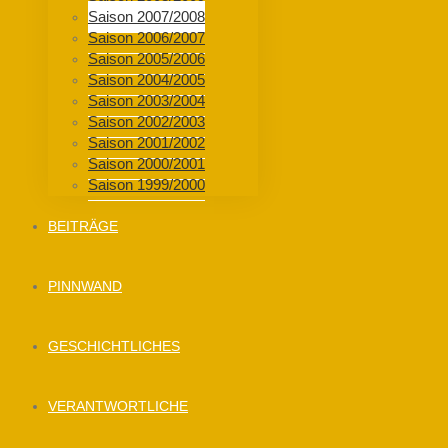
Saison 2007/2008
Saison 2006/2007
Saison 2005/2006
Saison 2004/2005
Saison 2003/2004
Saison 2002/2003
Saison 2001/2002
Saison 2000/2001
Saison 1999/2000
BEITRÄGE
PINNWAND
GESCHICHTLICHES
VERANTWORTLICHE