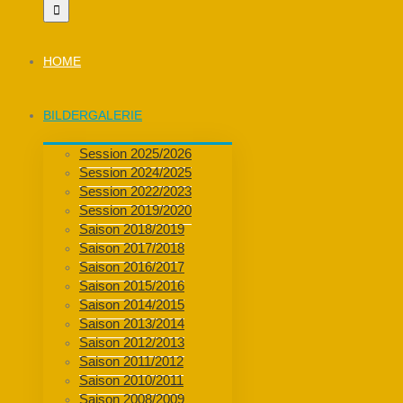
HOME
BILDERGALERIE
Session 2025/2026
Session 2024/2025
Session 2022/2023
Session 2019/2020
Saison 2018/2019
Saison 2017/2018
Saison 2016/2017
Saison 2015/2016
Saison 2014/2015
Saison 2013/2014
Saison 2012/2013
Saison 2011/2012
Saison 2010/2011
Saison 2008/2009