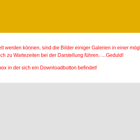
lt werden können, sind die Bilder einiger Galerien in einer mög
ich zu Wartezeiten bei der Darstellung führen. …Geduld!
htbox in der sich ein Downloadbutton befindet!