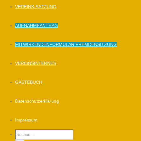
VEREINS-SATZUNG
AUFNAHMEANTRAG
MITWIRKENDENFORMULAR FREMDENSITZUNG
VEREINSINTERNES
GÄSTEBUCH
Datenschutzerklärung
Impressum