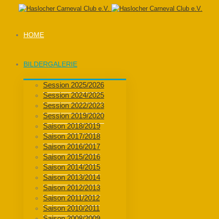
HOME
BILDERGALERIE
Session 2025/2026
Session 2024/2025
Session 2022/2023
Session 2019/2020
Saison 2018/2019
Saison 2017/2018
Saison 2016/2017
Saison 2015/2016
Saison 2014/2015
Saison 2013/2014
Saison 2012/2013
Saison 2011/2012
Saison 2010/2011
Saison 2008/2009