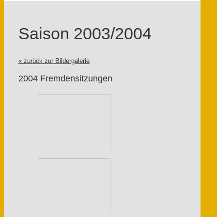
Saison 2003/2004
« zurück zur Bildergalerie
2004 Fremdensitzungen